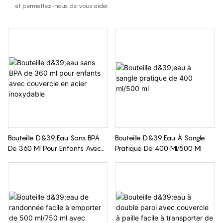
et permettez-nous de vous aider.
Bouteille D&39;eau Sans BPA
Bouteille D&39;eau À Sangle
De 360 ​​ml Pour Enfants Avec
Pratique De 400 Ml/500 Ml
Couvercle En Acier Inoxydable