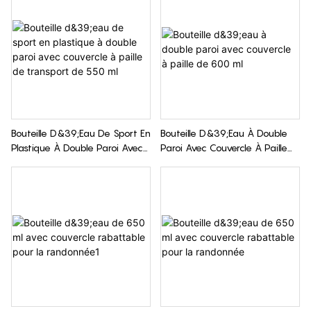
Bouteille D&39;eau De Sport En
Bouteille D&39;eau À Double
Plastique À Double Paroi Avec
Paroi Avec Couvercle À Paille
Couvercle À Paille De Transport
De 600 Ml
De 550 Ml