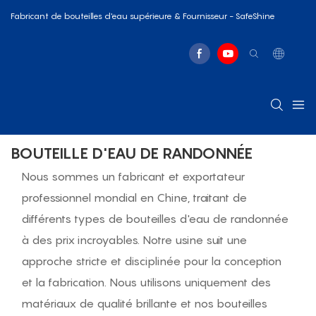
Fabricant de bouteilles d'eau supérieure & Fournisseur - SafeShine
BOUTEILLE D'EAU DE RANDONNÉE
Nous sommes un fabricant et exportateur
professionnel mondial en Chine, traitant de
différents types de bouteilles d'eau de randonnée
à des prix incroyables. Notre usine suit une
approche stricte et disciplinée pour la conception
et la fabrication. Nous utilisons uniquement des
matériaux de qualité brillante et nos bouteilles