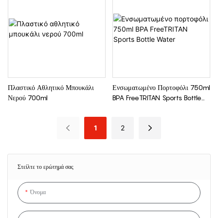
Πλαστικό Αθλητικό Μπουκάλι
Ενσωματωμένο Πορτοφόλι 750ml
Νερού 700ml
BPA FreeTRITAN Sports Bottle
Water
1
2
Στείλτε το ερώτημά σας
Όνομα