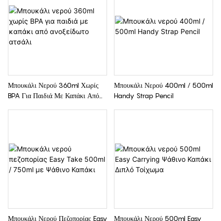
Μπουκάλι Νερού 360ml Χωρίς
Μπουκάλι Νερού 400ml / 500ml
BPA Για Παιδιά Με Καπάκι Από
Handy Strap Pencil
Ανοξείδωτο Ατσάλι
Μπουκάλι Νερού Πεζοπορίας Easy
Μπουκάλι Νερού 500ml Easy