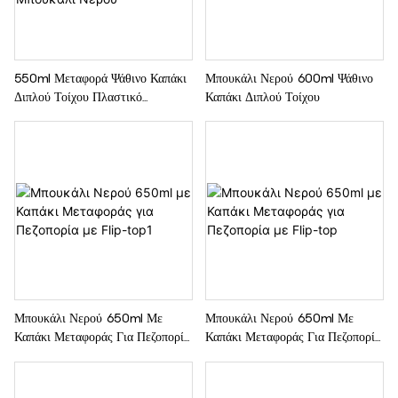
550ml Μεταφορά Ψάθινο Καπάκι
Μπουκάλι Νερού 600ml Ψάθινο
Διπλού Τοίχου Πλαστικό
Καπάκι Διπλού Τοίχου
Αθλητικό Μπουκάλι Νερού
Μπουκάλι Νερού 650ml Με
Μπουκάλι Νερού 650ml Με
Καπάκι Μεταφοράς Για Πεζοπορία
Καπάκι Μεταφοράς Για Πεζοπορία
Με Flip-Top1
Με Flip-Top