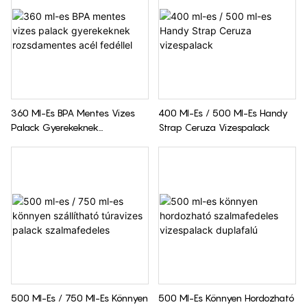
360 Ml-Es BPA Mentes Vizes
400 Ml-Es / 500 Ml-Es Handy
Palack Gyerekeknek
Strap Ceruza Vizespalack
Rozsdamentes Acél Fedéllel
500 Ml-Es / 750 Ml-Es Könnyen
500 Ml-Es Könnyen Hordozható