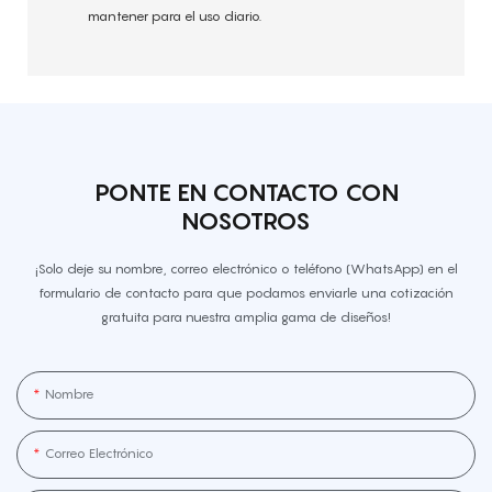
mantener para el uso diario.
PONTE EN CONTACTO CON
NOSOTROS
¡Solo deje su nombre, correo electrónico o teléfono (WhatsApp) en el
formulario de contacto para que podamos enviarle una cotización
gratuita para nuestra amplia gama de diseños!
Nombre
Correo Electrónico