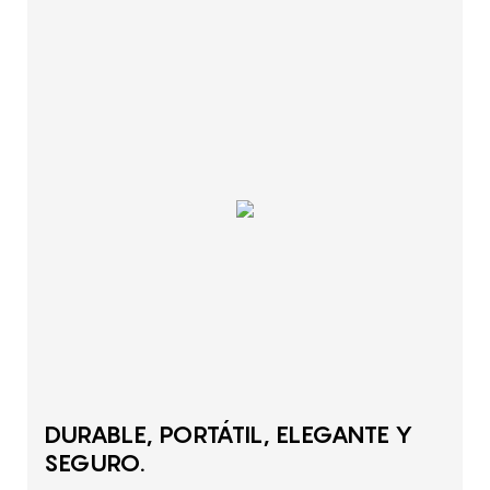
DURABLE, PORTÁTIL, ELEGANTE Y
SEGURO.