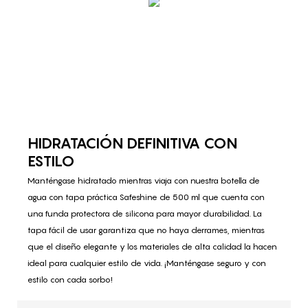
HIDRATACIÓN DEFINITIVA CON
ESTILO
Manténgase hidratado mientras viaja con nuestra botella de
agua con tapa práctica Safeshine de 500 ml que cuenta con
una funda protectora de silicona para mayor durabilidad. La
tapa fácil de usar garantiza que no haya derrames, mientras
que el diseño elegante y los materiales de alta calidad la hacen
ideal para cualquier estilo de vida. ¡Manténgase seguro y con
estilo con cada sorbo!