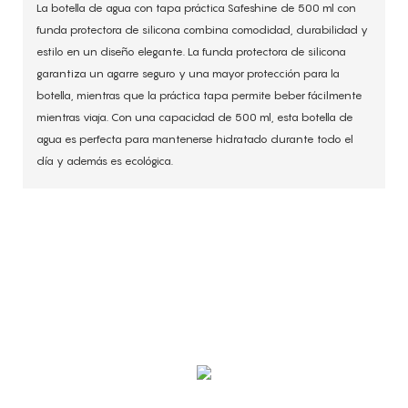
La botella de agua con tapa práctica Safeshine de 500 ml con
funda protectora de silicona combina comodidad, durabilidad y
estilo en un diseño elegante. La funda protectora de silicona
garantiza un agarre seguro y una mayor protección para la
botella, mientras que la práctica tapa permite beber fácilmente
mientras viaja. Con una capacidad de 500 ml, esta botella de
agua es perfecta para mantenerse hidratado durante todo el
día y además es ecológica.