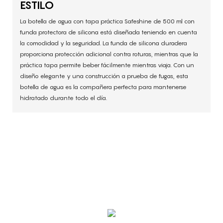
ESTILO
La botella de agua con tapa práctica Safeshine de 500 ml con
funda protectora de silicona está diseñada teniendo en cuenta
la comodidad y la seguridad. La funda de silicona duradera
proporciona protección adicional contra roturas, mientras que la
práctica tapa permite beber fácilmente mientras viaja. Con un
diseño elegante y una construcción a prueba de fugas, esta
botella de agua es la compañera perfecta para mantenerse
hidratado durante todo el día.