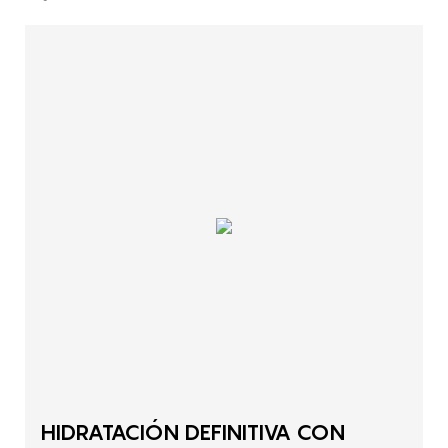
HIDRATACIÓN DEFINITIVA CON