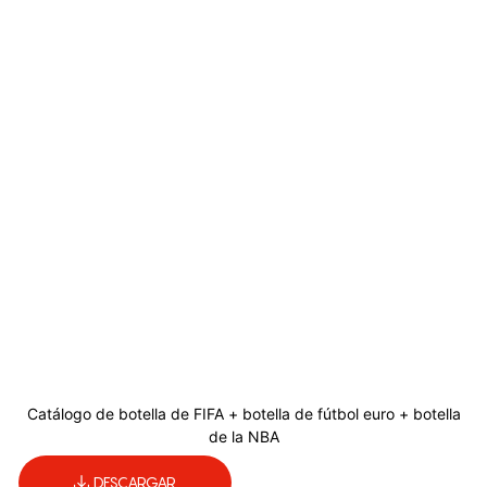
Catálogo de botella de FIFA + botella de fútbol euro + botella
de la NBA
DESCARGAR