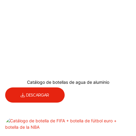
Catálogo de botellas de agua de aluminio
DESCARGAR