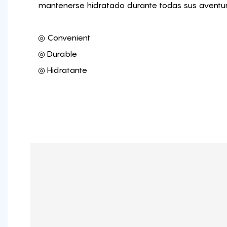
mantenerse hidratado durante todas sus aventuras
◎ Convenient
◎ Durable
◎ Hidratante