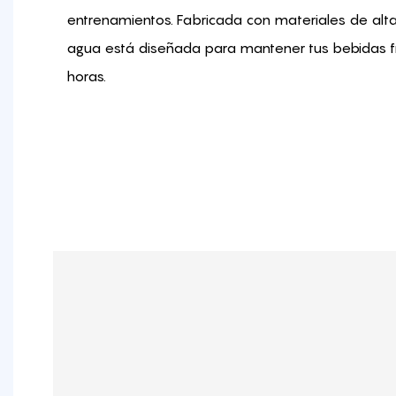
entrenamientos. Fabricada con materiales de alta
agua está diseñada para mantener tus bebidas fr
horas.