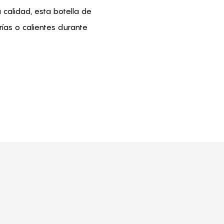
 calidad, esta botella de
ías o calientes durante