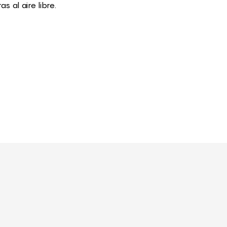
 al aire libre.