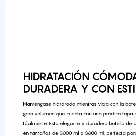
HIDRATACIÓN CÓMOD
DURADERA Y CON EST
Manténgase hidratado mientras viaja con la bote
gran volumen que cuenta con una práctica tapa c
fácilmente. Esta elegante y duradera botella de 
en tamaños de 3000 ml o 3800 ml, perfecta par