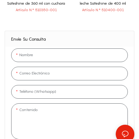
leche Safeshine de 400 ml
Safeshine de 360 ​​ml con cuchara
Artículo N.° 510400-001
Artículo N.° 510350-001
Envíe Su Consulta
Nombre
Correo Electrónico
Teléfono (whatsapp)
Contenido