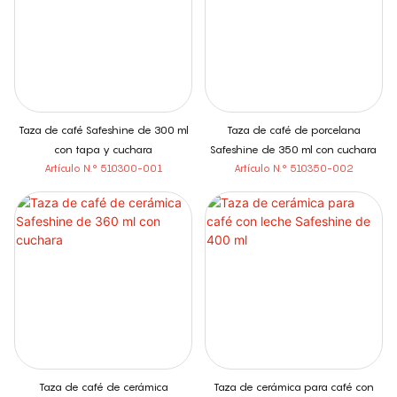
Taza de café Safeshine de 300 ml
Taza de café de porcelana
con tapa y cuchara
Safeshine de 350 ml con cuchara
Artículo N.° 510300-001
Artículo N.° 510350-002
Taza de cerámica para café con
Taza de café de cerámica