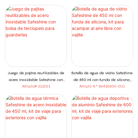
Juego de pajitas reutilizables de
Botella de agua de vidrio Safeshine
acero inoxidable Safeshine con
de 450 ml con funda de silicona,
bolsa de terciopelo para guardarlas
kit para acampar al aire libre con
Artículo# 611001
Artículo N.° 86410600-001
vajilla