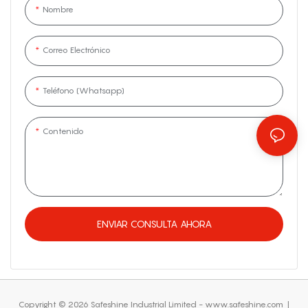
Nombre
Correo Electrónico
Teléfono (whatsapp)
Contenido
ENVIAR CONSULTA AHORA
Copyright © 2026 Safeshine Industrial Limited - www.safeshine.com
|