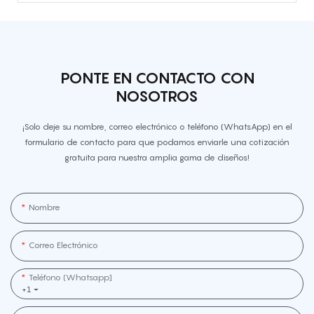
PONTE EN CONTACTO CON
NOSOTROS
¡Solo deje su nombre, correo electrónico o teléfono (WhatsApp) en el
formulario de contacto para que podamos enviarle una cotización
gratuita para nuestra amplia gama de diseños!
Nombre
Correo Electrónico
Teléfono (whatsapp]
+1