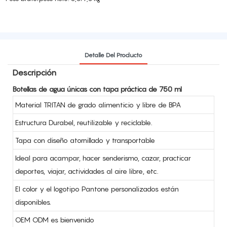
Detalle Del Producto
Descripción
Botellas de agua únicas con tapa práctica de 750 ml
Material TRITAN de grado alimenticio y libre de BPA
Estructura Durabel, reutilizable y reciclable.
Tapa con diseño atornillado y transportable
Ideal para acampar, hacer senderismo, cazar, practicar
deportes, viajar, actividades al aire libre, etc.
El color y el logotipo Pantone personalizados están
disponibles.
OEM ODM es bienvenido