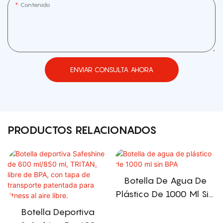
Contenido
ENVIAR CONSULTA AHORA
PRODUCTOS RELACIONADOS
Botella De Agua De
Plástico De 1000 Ml Sin
BPA
Botella Deportiva