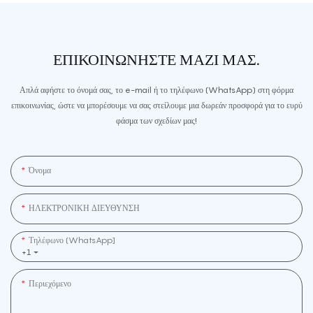
ΕΠΙΚΟΙΝΩΝΉΣΤΕ ΜΑΖΊ ΜΑΣ.
Απλά αφήστε το όνομά σας, το e-mail ή το τηλέφωνο (WhatsApp) στη φόρμα
επικοινωνίας, ώστε να μπορέσουμε να σας στείλουμε μια δωρεάν προσφορά για το ευρύ
φάσμα των σχεδίων μας!
Όνομα
ΗΛΕΚΤΡΟΝΙΚΗ ΔΙΕΥΘΥΝΣΗ
Τηλέφωνο (WhatsApp]
+1
Περιεχόμενο