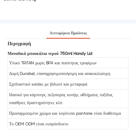
Λεπτομέρεια Προϊόντος
Περιγραφή
Μοναδικά μπουκάλια νερού 750ml Handy Lid
Υλικό TRITAN χωρίς BPA και ποιότητας τροφίμων
Δομή Durabel, επαναχρησιμοποιήσιμη και ανακυκλώσιμη
Σχεδιαστικό καπάκι με βιδωτό και μεταφορά
Ιδανικό για κάμπινγκ, πεζοπορία, κυνήγι, αθλήματα, ταξίδια,
υπαίθριες δραστηριότητες κλπ
Προσαρμοσμένο χρώμα και λογότυπο pantone είναι διαθέσιμα
Το OEM ODM είναι ευπρόσδεκτο