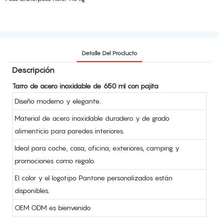
Detalle Del Producto
Descripción
Tarro de acero inoxidable de 650 ml con pajita
Diseño moderno y elegante.
Material de acero inoxidable duradero y de grado
alimenticio para paredes interiores.
Ideal para coche, casa, oficina, exteriores, camping y
promociones como regalo.
El color y el logotipo Pantone personalizados están
disponibles.
OEM ODM es bienvenido