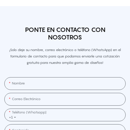
PONTE EN CONTACTO CON
NOSOTROS
¡Solo deje su nombre, correo electrónico o teléfono (WhatsApp) en el
formulario de contacto para que podamos enviarle una cotización
gratuita para nuestra amplia gama de diseños!
Nombre
Correo Electrónico
Teléfono (whatsapp]
+1