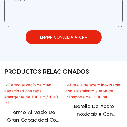
Contenido
ENVIAR CONSULTA AHORA
PRODUCTOS RELACIONADOS
Botella De Acero
Termo Al Vacío De
Inoxidable Con
Gran Capacidad Con
Aislamiento Y Tapa De