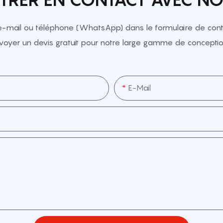
e-mail ou téléphone (WhatsApp) dans le formulaire de conta
voyer un devis gratuit pour notre large gamme de conceptio
E-Mail