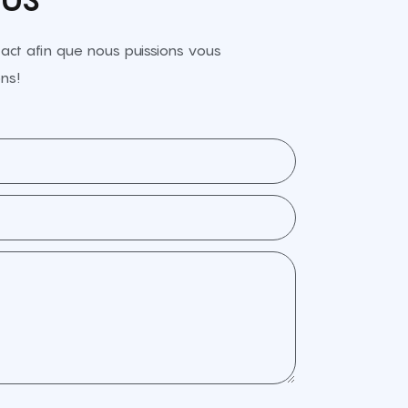
ct afin que nous puissions vous
ns!