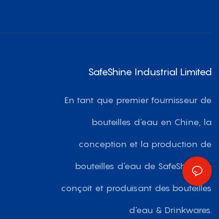
SafeShine Industrial Limited
En tant que premier fournisseur de
bouteilles d'eau en Chine, la
conception et la production de
bouteilles d'eau de SafeShine se
conçoit et produisant des bouteilles
d'eau & Drinkwares.