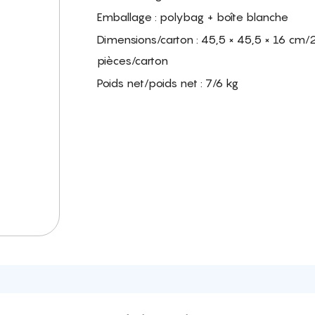
Emballage : polybag + boîte blanche
Dimensions/carton : 45,5 × 45,5 × 16 cm/
pièces/carton
Poids net/poids net : 7/6 kg