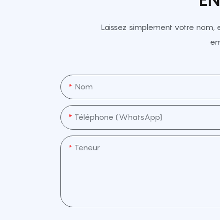
Laissez simplement votre nom, 
en
Nom
Téléphone (WhatsApp]
Teneur