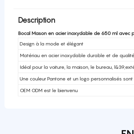
Description
Bocal Mason en acier inoxydable de 650 ml avec pa
Design à la mode et élégant
Matériau en acier inoxydable durable et de qualité
Idéal pour la voiture, la maison, le bureau, l&39;
Une couleur Pantone et un logo personnalisés sont
OEM ODM est le bienvenu
EN