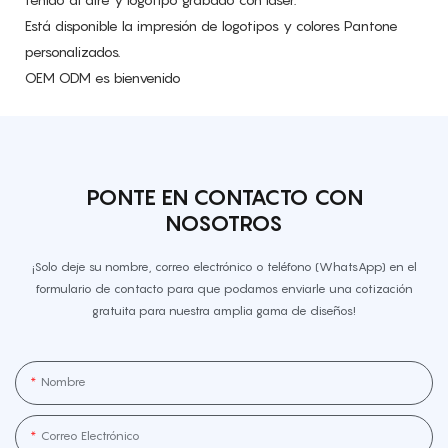
Está disponible la impresión de logotipos y colores Pantone
personalizados.
OEM ODM es bienvenido
PONTE EN CONTACTO CON
NOSOTROS
¡Solo deje su nombre, correo electrónico o teléfono (WhatsApp) en el
formulario de contacto para que podamos enviarle una cotización
gratuita para nuestra amplia gama de diseños!
Nombre
Correo Electrónico