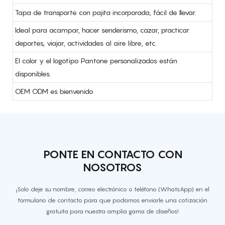
Tapa de transporte con pajita incorporada, fácil de llevar.
Ideal para acampar, hacer senderismo, cazar, practicar
deportes, viajar, actividades al aire libre, etc.
El color y el logotipo Pantone personalizados están
disponibles.
OEM ODM es bienvenido
PONTE EN CONTACTO CON
NOSOTROS
¡Solo deje su nombre, correo electrónico o teléfono (WhatsApp) en el
formulario de contacto para que podamos enviarle una cotización
gratuita para nuestra amplia gama de diseños!