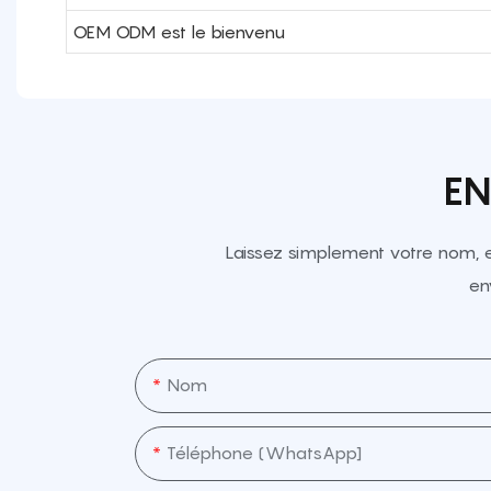
OEM ODM est le bienvenu
EN
Laissez simplement votre nom, 
en
Nom
Téléphone (WhatsApp]