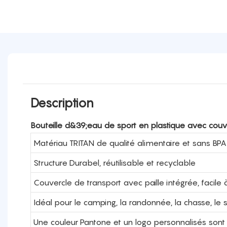
Description
Bouteille d&39;eau de sport en plastique avec couv
Matériau TRITAN de qualité alimentaire et sans BPA
Structure Durabel, réutilisable et recyclable
Couvercle de transport avec paille intégrée, facile 
Idéal pour le camping, la randonnée, la chasse, le spo
Une couleur Pantone et un logo personnalisés sont