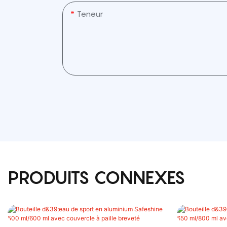
Teneur
PRODUITS CONNEXES