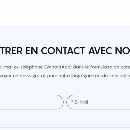
TRER EN CONTACT AVEC N
e-mail ou téléphone (WhatsApp) dans le formulaire de conta
voyer un devis gratuit pour notre large gamme de conceptio
E-Mail