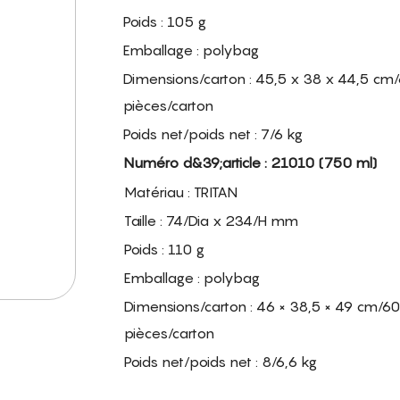
Poids : 105 g
Emballage : polybag
Dimensions/carton : 45,5 x 38 x 44,5 cm
pièces/carton
Poids net/poids net : 7/6 kg
Numéro d&39;article : 21010 (750 ml)
Matériau : TRITAN
Taille : 74/Dia x 234/H mm
Poids : 110 g
Emballage : polybag
Dimensions/carton : 46 × 38,5 × 49 cm/60
pièces/carton
Poids net/poids net : 8/6,6 kg