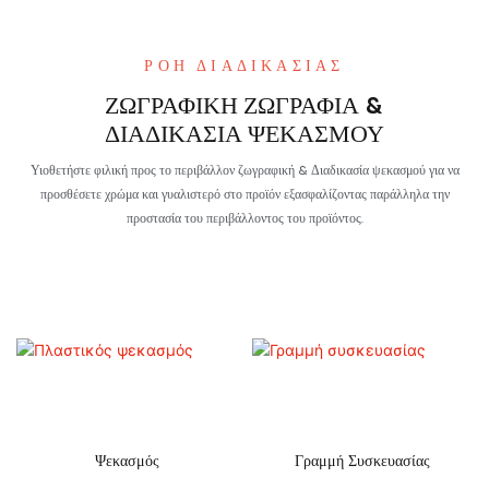
ΡΟΉ ΔΙΑΔΙΚΑΣΊΑΣ
ΖΩΓΡΑΦΙΚΉ ΖΩΓΡΑΦΊΑ &
ΔΙΑΔΙΚΑΣΊΑ ΨΕΚΑΣΜΟΎ
Υιοθετήστε φιλική προς το περιβάλλον ζωγραφική & Διαδικασία ψεκασμού για να
προσθέσετε χρώμα και γυαλιστερό στο προϊόν εξασφαλίζοντας παράλληλα την
προστασία του περιβάλλοντος του προϊόντος.
Ψεκασμός
Γραμμή Συσκευασίας