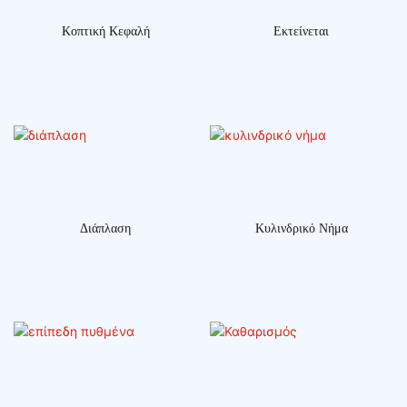
Κοπτική Κεφαλή
Εκτείνεται
Διάπλαση
Κυλινδρικό Νήμα