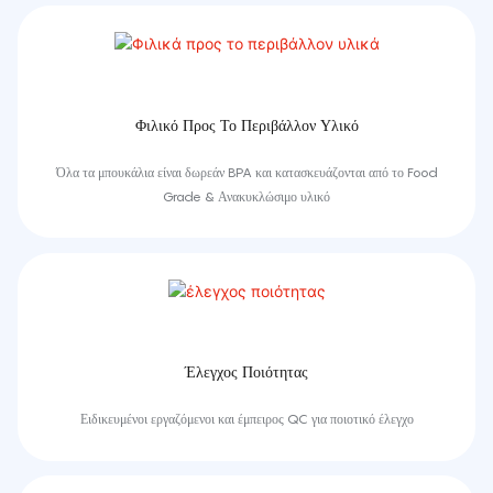
Φιλικό Προς Το Περιβάλλον Υλικό
Όλα τα μπουκάλια είναι δωρεάν BPA και κατασκευάζονται από το Food
Grade & Ανακυκλώσιμο υλικό
Έλεγχος Ποιότητας
Ειδικευμένοι εργαζόμενοι και έμπειρος QC για ποιοτικό έλεγχο