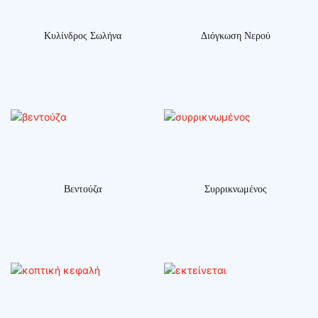
Κυλίνδρος Σωλήνα
Διόγκωση Νερού
Βεντούζα
Συρρικνωμένος