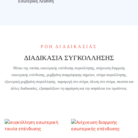
Εσωτερική Λείανση
ΡΟΉ ΔΙΑΔΙΚΑΣΊΑΣ
ΔΙΑΔΙΚΑΣΊΑ ΣΥΓΚΌΛΛΗΣΗΣ
Μέσω της ταινίας εσωτερικής επένδυσης συγκόλλησης, ανίχνευση διαρροής
εσωτερικής επένδυσης, μεμβράνη αναρρόφησης σημείων, στόμα συγκόλλησης,
εξωτερική μεμβράνη συγκόλλησης, παραγωγή στο στόμα, άλεση στο στόμα, σκούπα και
άλλες διαδικασίες, εξασφαλίζουν τη σφράγιση και την ασφάλεια του προϊόντος.