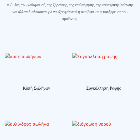
πυθμένα, του καθαρισμού, της ξήρανσης, της επιθεώρησης, της εσωτερικής λείανσης
και άλλων διαδικασιών για να εξασφαλιστεί η ακρίβεια και η κατάρρευση του
προϊόντος.
Κοπή Σωλήνων
Συγκόλληση Ραφής