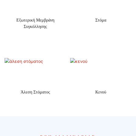
Εξωτερική Μεμβράνη
Στόμα
Συγκόλλησης
Άλεση Στόματος
Κενού