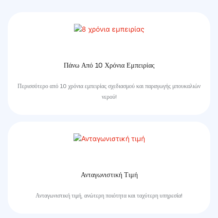
Πάνω Από 10 Χρόνια Εμπειρίας
Περισσότερο από 10 χρόνια εμπειρίας σχεδιασμού και παραγωγής μπουκαλιών
νερού!
Ανταγωνιστική Τιμή
Ανταγωνιστική τιμή, ανώτερη ποιότητα και ταχύτερη υπηρεσία!