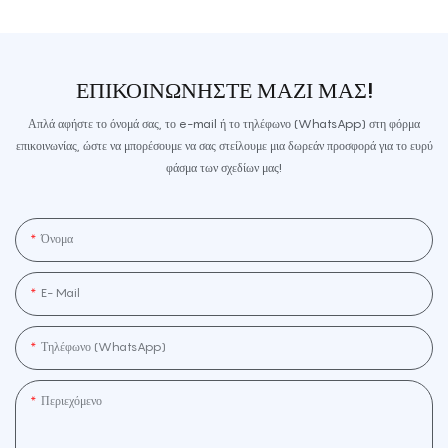
ΕΠΙΚΟΙΝΩΝΉΣΤΕ ΜΑΖΊ ΜΑΣ!
Απλά αφήστε το όνομά σας, το e-mail ή το τηλέφωνο (WhatsApp) στη φόρμα
επικοινωνίας, ώστε να μπορέσουμε να σας στείλουμε μια δωρεάν προσφορά για το ευρύ
φάσμα των σχεδίων μας!
Όνομα
E- Mail
Τηλέφωνο (WhatsApp)
Περιεχόμενο