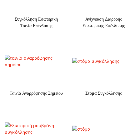
Συγκόλληση Εσωτερική
Ανίχνευση Διαρροής
Ταινία Επένδυσης
Εσωτερικής Επένδυσης
Ταινία Αναρρόφησης Σημείου
Στόμα Συγκόλλησης