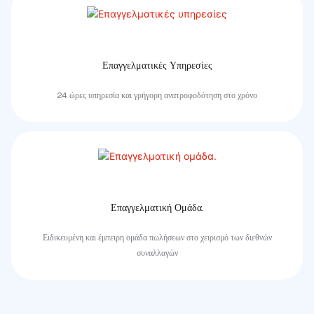
Επαγγελματικές Υπηρεσίες
24 ώρες υπηρεσία και γρήγορη ανατροφοδότηση στο χρόνο
Επαγγελματική Ομάδα.
Ειδικευμένη και έμπειρη ομάδα πωλήσεων στο χειρισμό των διεθνών
συναλλαγών