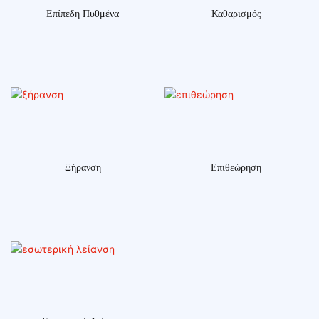
Επίπεδη Πυθμένα
Καθαρισμός
Ξήρανση
Επιθεώρηση