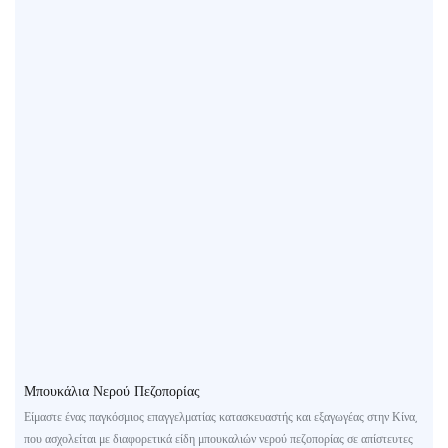
Μπουκάλια Νερού Πεζοπορίας
Είμαστε ένας παγκόσμιος επαγγελματίας κατασκευαστής και εξαγωγέας στην Κίνα,
που ασχολείται με διαφορετικά είδη μπουκαλιών νερού πεζοπορίας σε απίστευτες