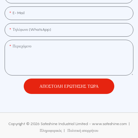
E- Mail
Τηλέφωνο (WhatsApp)
Περιεχόμενο
ΑΠΟΣΤΟΛΉ ΕΡΏΤΗΣΗΣ ΤΏΡΑ
Copyright © 2026 Safeshine Industrial Limited - www.safeshine.com
|
Πληροφορικός
|
Πολιτική απορρήτου