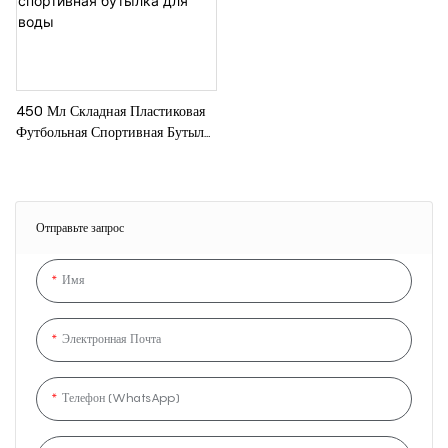
450 Мл Складная Пластиковая
Футбольная Спортивная Бутылка
Для Воды
Отправьте запрос
Имя
Электронная Почта
Телефон (WhatsApp)