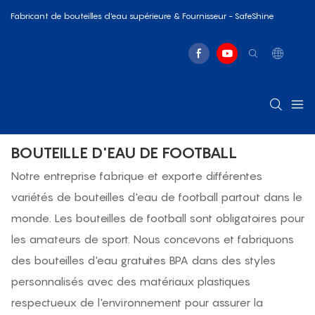
Fabricant de bouteilles d'eau supérieure & Fournisseur - SafeShine
BOUTEILLE D'EAU DE FOOTBALL
Notre entreprise fabrique et exporte différentes
variétés de bouteilles d'eau de football partout dans le
monde. Les bouteilles de football sont obligatoires pour
les amateurs de sport. Nous concevons et fabriquons
des bouteilles d'eau gratuites BPA dans des styles
personnalisés avec des matériaux plastiques
respectueux de l'environnement pour assurer la