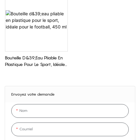
Bouteille D&39;eau Pliable En
Plastique Pour Le Sport, Idéale
Pour Le Football, 450 Ml
Envoyez votre demande
Nom
Courriel