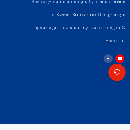
Как ведущий поставщик бутылок с водой
в Китае, Safeshine Designing и
производит широкие бутылки с водой &
Напитки.