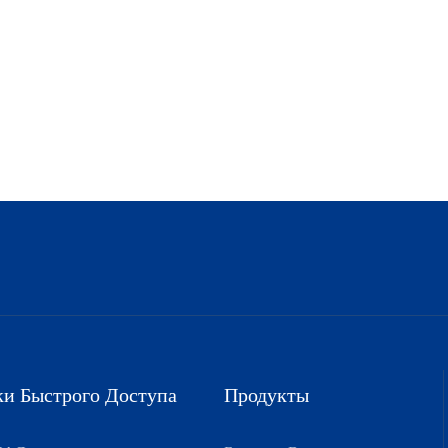
и Быстрого Доступа
Продукты