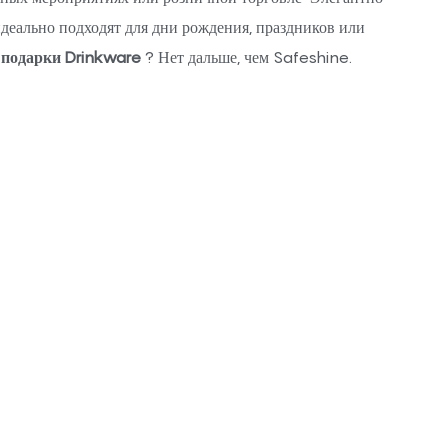
деально подходят для дни рождения, праздников или
подарки Drinkware
? Нет дальше, чем Safeshine.