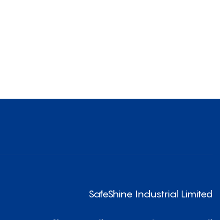
SafeShine Industrial Limited