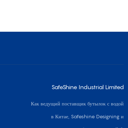
SafeShine Industrial Limited
Как ведущий поставщик бутылок с водой
в Китае, Safeshine Designing и