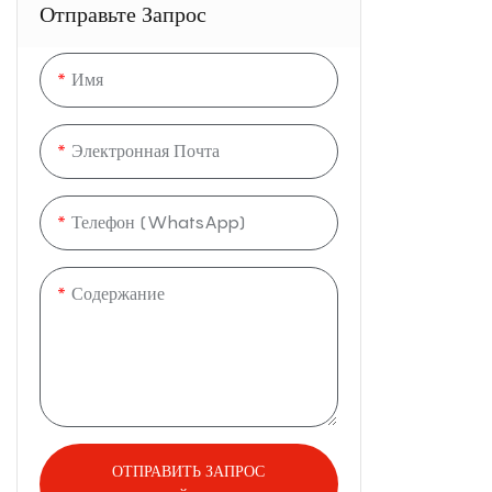
Отправьте Запрос
Керамические чашки & кружки
Имя
Электронная Почта
Телефон (WhatsApp)
Содержание
ОТПРАВИТЬ ЗАПРОС