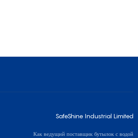
SafeShine Industrial Limited
Как ведущий поставщик бутылок с водой