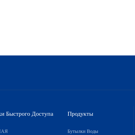
и Быстрого Доступа
Продукты
НАЯ
Бутылки Воды