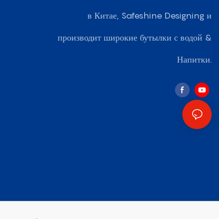
в Китае, Safeshine Designing и
производит широкие бутылки с водой &
Напитки.