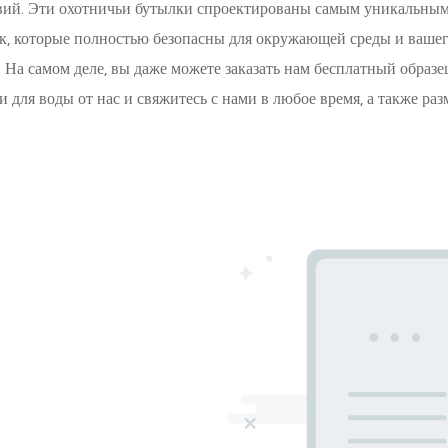
вий. Эти охотничьи бутылки спроектированы самым уникальным о
к, которые полностью безопасны для окружающей среды и вашег
 На самом деле, вы даже можете заказать нам бесплатный образе
для воды от нас и свяжитесь с нами в любое время, а также ра