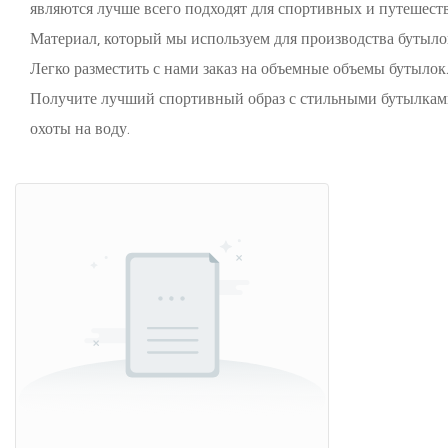
являются лучше всего подходят для спортивных и путешест
Материал, который мы используем для производства бутыло
Легко разместить с нами заказ на объемные объемы бутылок.
Получите лучший спортивный образ с стильными бутылками 
охоты на воду.