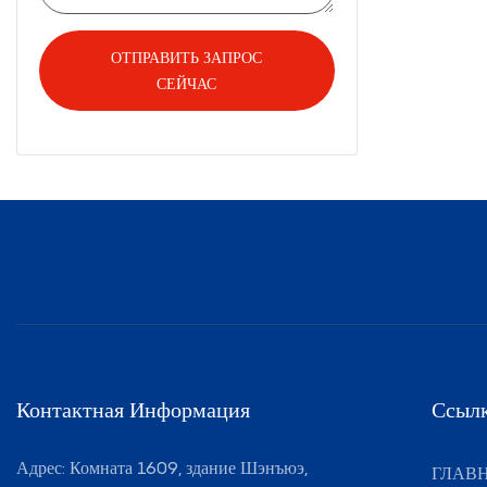
ОТПРАВИТЬ ЗАПРОС
СЕЙЧАС
Контактная Информация
Ссылк
Адрес: Комната 1609, здание Шэнъюэ,
ГЛАВ