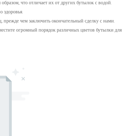
бразом, что отличает их от других бутылок с водой.
о здоровья.
ц, прежде чем заключить окончательный сделку с нами.
зместите огромный порядок различных цветов бутылки для