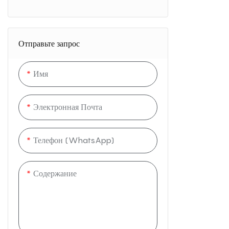
Отправьте запрос
Имя
Электронная Почта
Телефон (WhatsApp)
Содержание