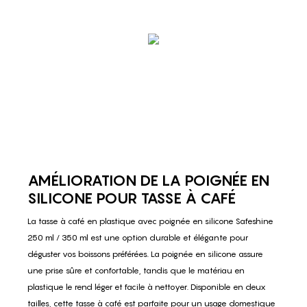
AMÉLIORATION DE LA POIGNÉE EN
SILICONE POUR TASSE À CAFÉ
La tasse à café en plastique avec poignée en silicone Safeshine
250 ml / 350 ml est une option durable et élégante pour
déguster vos boissons préférées. La poignée en silicone assure
une prise sûre et confortable, tandis que le matériau en
plastique le rend léger et facile à nettoyer. Disponible en deux
tailles, cette tasse à café est parfaite pour un usage domestique