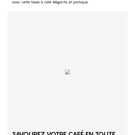
avec cette tasse à café élégante et pratique.
SAVOUREZ VOTRE CAFÉ EN TOUTE