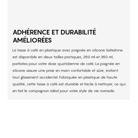
ADHÉRENCE ET DURABILITÉ
AMÉLIORÉES
La tasse à café en plastique avec poignée en silicone Safeshine
est disponible en deux tailles pratiques, 250 ml et 350 ml,
parfaites pour votre dose quotidienne de café. La poignée en
silicone assure une prise en main confortable et sûre, évitant
tout glissement accidentel. Fabriquée en plastique de haute
qualité, cette tasse à café est durable et facile à nettoyer, ce qui
en fait le compagnon idéal pour votre style de vie nomade.