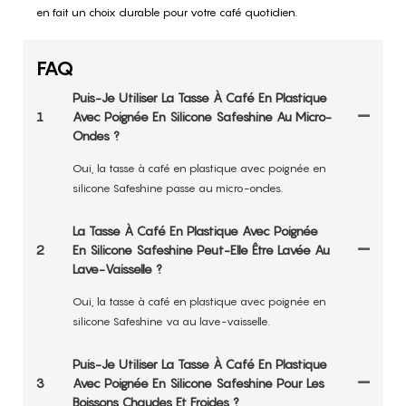
en fait un choix durable pour votre café quotidien.
FAQ
Puis-Je Utiliser La Tasse À Café En Plastique
1
Avec Poignée En Silicone Safeshine Au Micro-
Ondes ?
Oui, la tasse à café en plastique avec poignée en
silicone Safeshine passe au micro-ondes.
La Tasse À Café En Plastique Avec Poignée
2
En Silicone Safeshine Peut-Elle Être Lavée Au
Lave-Vaisselle ?
Oui, la tasse à café en plastique avec poignée en
silicone Safeshine va au lave-vaisselle.
Puis-Je Utiliser La Tasse À Café En Plastique
3
Avec Poignée En Silicone Safeshine Pour Les
Boissons Chaudes Et Froides ?