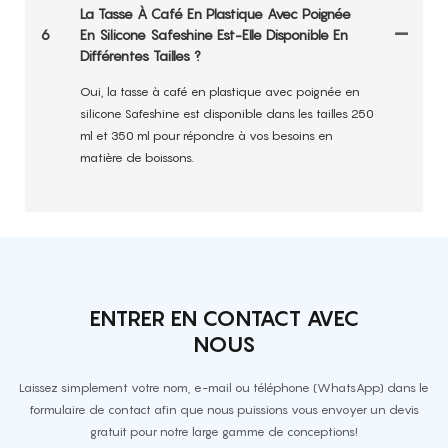
La Tasse À Café En Plastique Avec Poignée
6
En Silicone Safeshine Est-Elle Disponible En
Différentes Tailles ?
Oui, la tasse à café en plastique avec poignée en
silicone Safeshine est disponible dans les tailles 250
ml et 350 ml pour répondre à vos besoins en
matière de boissons.
ENTRER EN CONTACT AVEC
NOUS
Laissez simplement votre nom, e-mail ou téléphone (WhatsApp) dans le
formulaire de contact afin que nous puissions vous envoyer un devis
gratuit pour notre large gamme de conceptions!