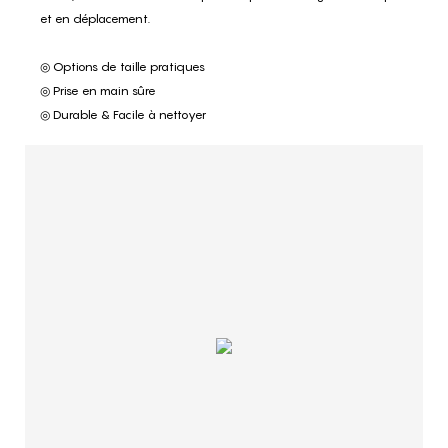
et en déplacement.
◎ Options de taille pratiques
◎ Prise en main sûre
◎ Durable & Facile à nettoyer