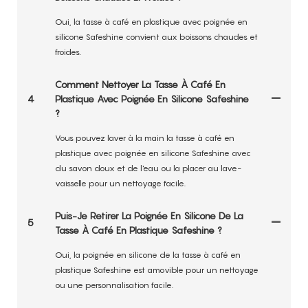
Oui, la tasse à café en plastique avec poignée en
silicone Safeshine convient aux boissons chaudes et
froides.
Comment Nettoyer La Tasse À Café En
4
Plastique Avec Poignée En Silicone Safeshine
?
Vous pouvez laver à la main la tasse à café en
plastique avec poignée en silicone Safeshine avec
du savon doux et de l'eau ou la placer au lave-
vaisselle pour un nettoyage facile.
Puis-Je Retirer La Poignée En Silicone De La
5
Tasse À Café En Plastique Safeshine ?
Oui, la poignée en silicone de la tasse à café en
plastique Safeshine est amovible pour un nettoyage
ou une personnalisation facile.