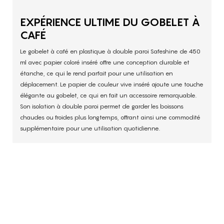
EXPÉRIENCE ULTIME DU GOBELET À
CAFÉ
Le gobelet à café en plastique à double paroi Safeshine de 450
ml avec papier coloré inséré offre une conception durable et
étanche, ce qui le rend parfait pour une utilisation en
déplacement. Le papier de couleur vive inséré ajoute une touche
élégante au gobelet, ce qui en fait un accessoire remarquable.
Son isolation à double paroi permet de garder les boissons
chaudes ou froides plus longtemps, offrant ainsi une commodité
supplémentaire pour une utilisation quotidienne.