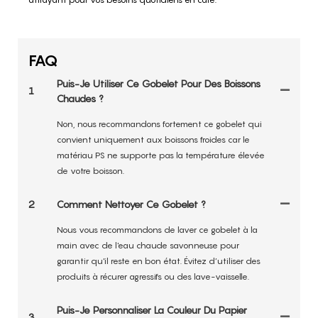
FAQ
Puis-Je Utiliser Ce Gobelet Pour Des Boissons
1
Chaudes ?
Non, nous recommandons fortement ce gobelet qui
convient uniquement aux boissons froides car le
matériau PS ne supporte pas la température élevée
de votre boisson.
2
Comment Nettoyer Ce Gobelet ?
Nous vous recommandons de laver ce gobelet à la
main avec de l'eau chaude savonneuse pour
garantir qu'il reste en bon état. Évitez d’utiliser des
produits à récurer agressifs ou des lave-vaisselle.
Puis-Je Personnaliser La Couleur Du Papier
3