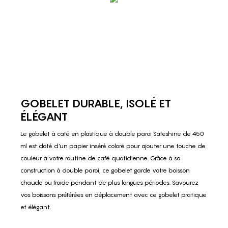
GOBELET DURABLE, ISOLÉ ET
ÉLÉGANT
Le gobelet à café en plastique à double paroi Safeshine de 450
ml est doté d'un papier inséré coloré pour ajouter une touche de
couleur à votre routine de café quotidienne. Grâce à sa
construction à double paroi, ce gobelet garde votre boisson
chaude ou froide pendant de plus longues périodes. Savourez
vos boissons préférées en déplacement avec ce gobelet pratique
et élégant.