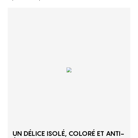
UN DÉLICE ISOLÉ, COLORÉ ET ANTI-