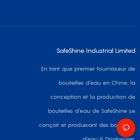
SafeShine Industrial Limited
En tant que premier fournisseur de
bouteilles d'eau en Chine, la
conception et la production de
bouteilles d'eau de SafeShine se
conçoit et produisant des bouteilles
d'eau & Drinkwares.