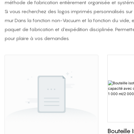
méthode de fabrication entièrement organisée et systémati
Si vous recherchez des logos imprimés personnalisés sur l
mur
Dans la fonction non-Vacuum et la fonction du vide, et
paquet de fabrication et d'expédition disciplinée. Permet
pour plaire à vos demandes.
Bouteille