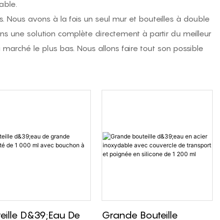
able.
s. Nous avons à la fois un seul mur et
bouteilles à double
rons une solution complète directement à partir du meilleur
 marché le plus bas. Nous allons faire tout son possible
eille D&39;eau De
Grande Bouteille