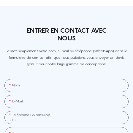
ENTRER EN CONTACT AVEC
NOUS
Laissez simplement votre nom, e-mail ou téléphone (WhatsApp) dans le
formulaire de contact afin que nous puissions vous envoyer un devis
gratuit pour notre large gamme de conceptions!
Nom
E-Mail
Téléphone (WhatsApp]
+1