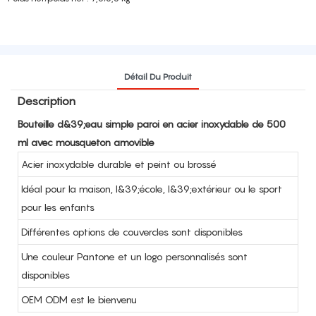
Détail Du Produit
Description
Bouteille d&39;eau simple paroi en acier inoxydable de 500
ml avec mousqueton amovible
Acier inoxydable durable et peint ou brossé
Idéal pour la maison, l&39;école, l&39;extérieur ou le sport
pour les enfants
Différentes options de couvercles sont disponibles
Une couleur Pantone et un logo personnalisés sont
disponibles
OEM ODM est le bienvenu