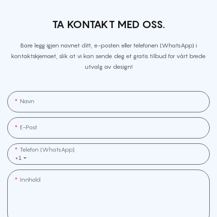
TA KONTAKT MED OSS.
Bare legg igjen navnet ditt, e-posten eller telefonen (WhatsApp) i
kontaktskjemaet, slik at vi kan sende deg et gratis tilbud for vårt brede
utvalg av design!
Navn
E-Post
Telefon (WhatsApp]
+1
Innhold