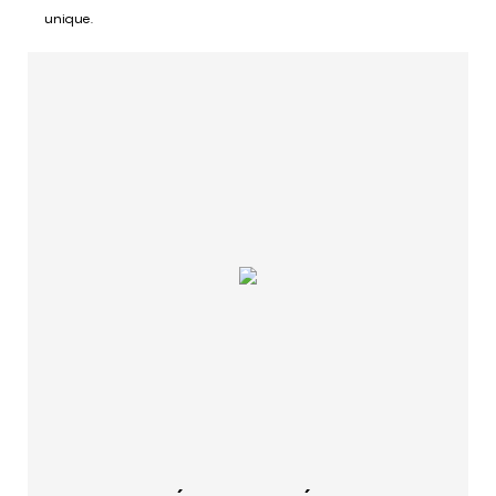
unique.