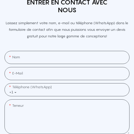
ENTRER EN CONTACT AVEC
NOUS
Laissez simplement votre nom, e-mail ou téléphone (WhatsApp) dans le
formulaire de contact afin que nous puissions vous envoyer un devis
gratuit pour notre large gamme de conceptions!
Nom
E-Mail
Téléphone (WhatsApp]
+1
Teneur