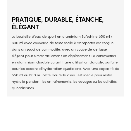
PRATIQUE, DURABLE, ÉTANCHE,
ÉLÉGANT
La bouteille d'eau de sport en aluminium Safeshine 650 ml /
800 ml avec couvercle de tasse facile à transporter est conçue
dans un souci de commodité, avec un couvercle de tasse
élégant pour siroter facilement en déplacement. La construction
en aluminium durable garantit une utilisation durable, parfaite
pour les besoins d'hydratation quotidiens. Avec une capacité de
650 ml ou 800 ml, cette bouteille d'eau est idéale pour rester
hydraté pendant les entraînements, les voyages ou les activités
quotidiennes.