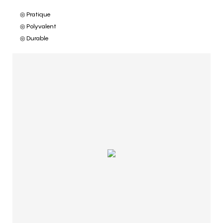
◎ Pratique
◎ Polyvalent
◎ Durable