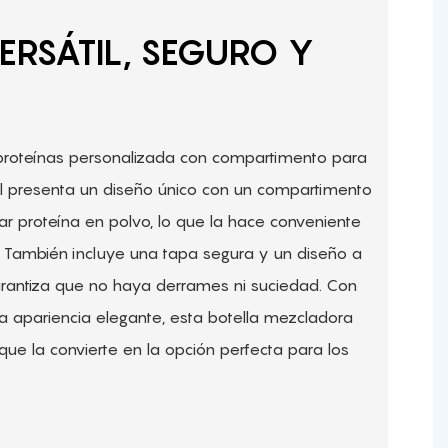
RSÁTIL, SEGURO Y
proteínas personalizada con compartimento para
 presenta un diseño único con un compartimento
r proteína en polvo, lo que la hace conveniente
. También incluye una tapa segura y un diseño a
arantiza que no haya derrames ni suciedad. Con
a apariencia elegante, esta botella mezcladora
 que la convierte en la opción perfecta para los