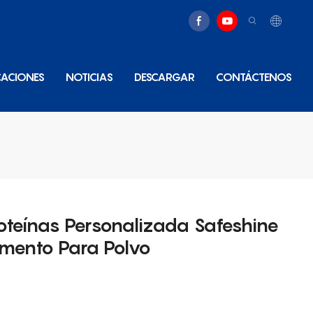
CACIONES
NOTICIAS
DESCARGAR
CONTÁCTENOS
oteínas Personalizada Safeshine
mento Para Polvo