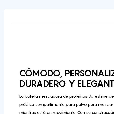
CÓMODO, PERSONALIZ
DURADERO Y ELEGANT
La botella mezcladora de proteínas Safeshine d
práctico compartimento para polvo para mezclar 
mientras está en movimiento. Con su construcció