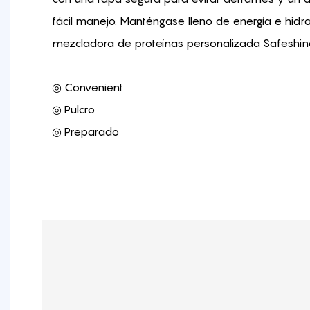
fácil manejo. Manténgase lleno de energía e hidra
mezcladora de proteínas personalizada Safeshin
◎ Convenient
◎ Pulcro
◎ Preparado