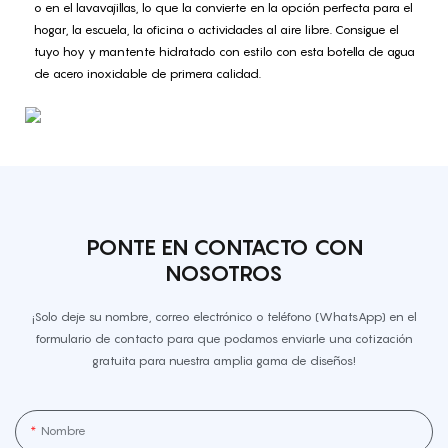
o en el lavavajillas, lo que la convierte en la opción perfecta para el
hogar, la escuela, la oficina o actividades al aire libre. Consigue el
tuyo hoy y mantente hidratado con estilo con esta botella de agua
de acero inoxidable de primera calidad.
PONTE EN CONTACTO CON
NOSOTROS
¡Solo deje su nombre, correo electrónico o teléfono (WhatsApp) en el
formulario de contacto para que podamos enviarle una cotización
gratuita para nuestra amplia gama de diseños!
Nombre