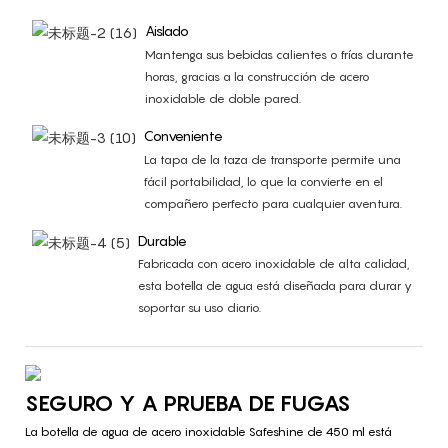
Aislado
Mantenga sus bebidas calientes o frías durante
horas, gracias a la construcción de acero
inoxidable de doble pared.
Conveniente
La tapa de la taza de transporte permite una
fácil portabilidad, lo que la convierte en el
compañero perfecto para cualquier aventura.
Durable
Fabricada con acero inoxidable de alta calidad,
esta botella de agua está diseñada para durar y
soportar su uso diario.
SEGURO Y A PRUEBA DE FUGAS
La botella de agua de acero inoxidable Safeshine de 450 ml está