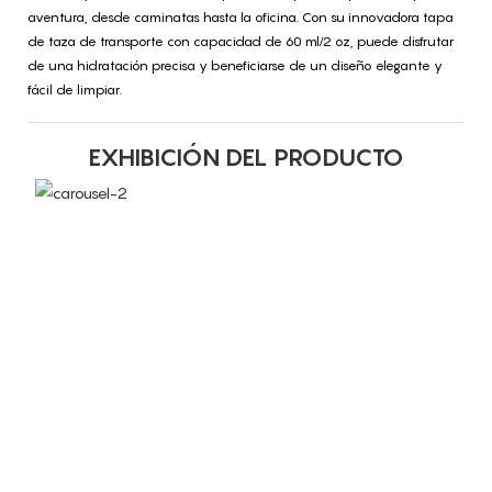
aventura, desde caminatas hasta la oficina. Con su innovadora tapa
de taza de transporte con capacidad de 60 ml/2 oz, puede disfrutar
de una hidratación precisa y beneficiarse de un diseño elegante y
fácil de limpiar.
EXHIBICIÓN DEL PRODUCTO