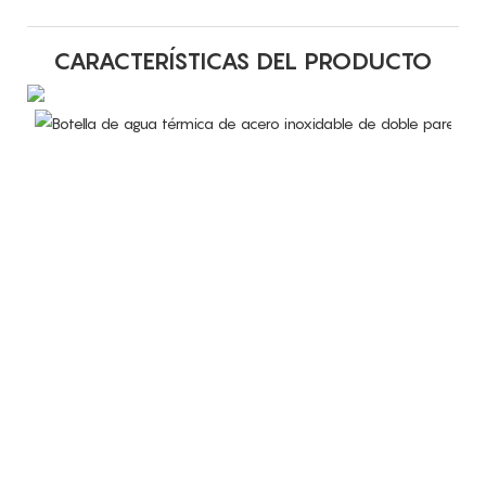
CARACTERÍSTICAS DEL PRODUCTO