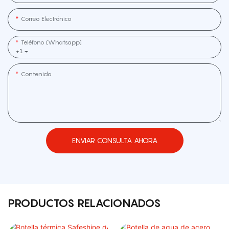
Correo Electrónico
Teléfono (whatsapp]
+1
Contenido
ENVIAR CONSULTA AHORA
PRODUCTOS RELACIONADOS