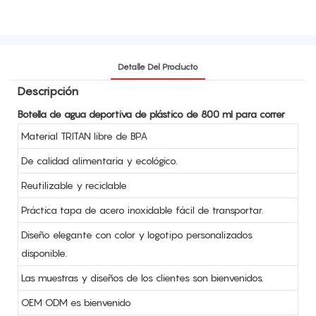
Detalle Del Producto
Descripción
Botella de agua deportiva de plástico de 800 ml para correr
Material TRITAN libre de BPA
De calidad alimentaria y ecológico.
Reutilizable y reciclable
Práctica tapa de acero inoxidable fácil de transportar.
Diseño elegante con color y logotipo personalizados
disponible.
Las muestras y diseños de los clientes son bienvenidos.
OEM ODM es bienvenido