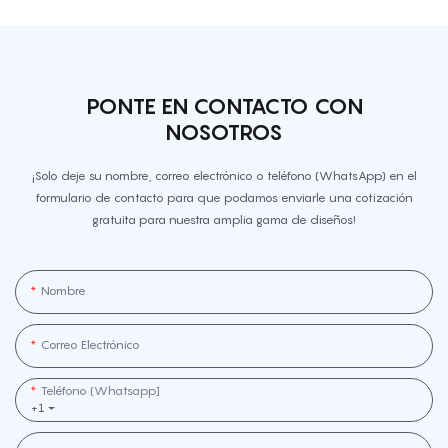
PONTE EN CONTACTO CON
NOSOTROS
¡Solo deje su nombre, correo electrónico o teléfono (WhatsApp) en el
formulario de contacto para que podamos enviarle una cotización
gratuita para nuestra amplia gama de diseños!
Nombre
Correo Electrónico
Teléfono (whatsapp]
+1