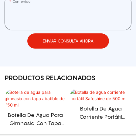
Contenido
ENVIAR CONSULTA AHORA
PRODUCTOS RELACIONADOS
Botella De Agua
Botella De Agua Para
Corriente Portátil
Gimnasia Con Tapa
Safeshine De 500 Ml
Abatible De 650 Ml