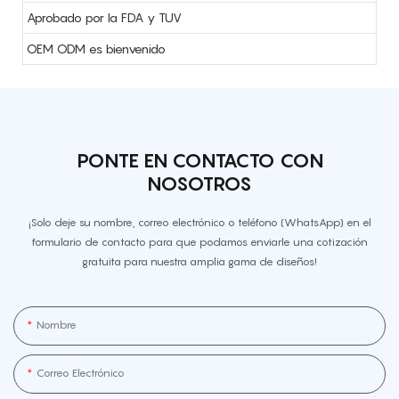
Aprobado por la FDA y TUV
OEM ODM es bienvenido
PONTE EN CONTACTO CON
NOSOTROS
¡Solo deje su nombre, correo electrónico o teléfono (WhatsApp) en el
formulario de contacto para que podamos enviarle una cotización
gratuita para nuestra amplia gama de diseños!
Nombre
Correo Electrónico