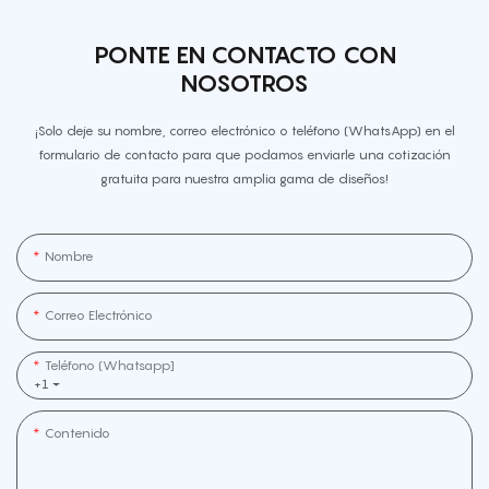
PONTE EN CONTACTO CON
NOSOTROS
¡Solo deje su nombre, correo electrónico o teléfono (WhatsApp) en el
formulario de contacto para que podamos enviarle una cotización
gratuita para nuestra amplia gama de diseños!
Nombre
Correo Electrónico
Teléfono (whatsapp]
+1
Contenido