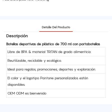
Detalle Del Producto
Descripción
Botellas deportivas de plástico de 700 ml con portabotellas
Libre de BPA & material TRITAN de grado alimenticio
Reutilizable, reciclable y ecológico.
Ideal para regalos, promociones, deportes y exploración.
El color y el logotipo Pantone personalizados están
disponibles.
OEM ODM es bienvenido