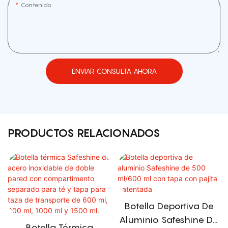
Contenido
ENVIAR CONSULTA AHORA
PRODUCTOS RELACIONADOS
Botella Deportiva De
Aluminio Safeshine De
Botella Térmica