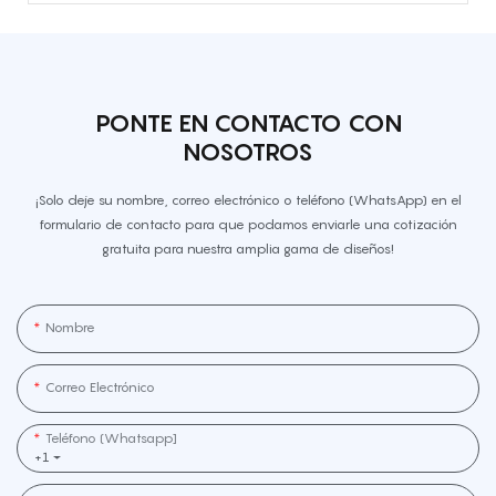
PONTE EN CONTACTO CON
NOSOTROS
¡Solo deje su nombre, correo electrónico o teléfono (WhatsApp) en el
formulario de contacto para que podamos enviarle una cotización
gratuita para nuestra amplia gama de diseños!
Nombre
Correo Electrónico
Teléfono (whatsapp]
+1