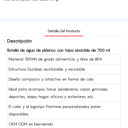
Detalle Del Producto
Descripción
Botella de agua de plástico con tapa abatible de 700 ml
Material TRITAN de grado alimenticio y libre de BPA
Estructura Durabel, reutilizable y reciclable.
Diseño compacto y atractivo en forma de cola.
Ideal para acampar, hacer senderismo, cazar, gimnasio,
deportes, viajes, hogar, oficina y exteriores, etc.
El color y el logotipo Pantone personalizados están
disponibles.
OEM ODM es bienvenido