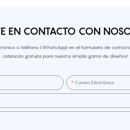
E EN CONTACTO CON NOS
ectrónico o teléfono (WhatsApp) en el formulario de contac
cotización gratuita para nuestra amplia gama de diseños!
Correo Electrónico