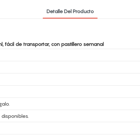
Detalle Del Producto
fácil de transportar, con pastillero semanal
alo.
 disponibles.