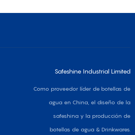
Safeshine Industrial Limited
Como proveedor líder de botellas de
agua en China, el diseño de la
safeshina y la producción de
botellas de agua & Drinkwares.