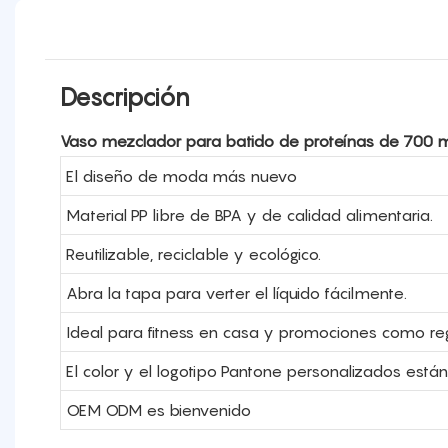
Descripción
Vaso mezclador para batido de proteínas de 700 ml, 
El diseño de moda más nuevo
Material PP libre de BPA y de calidad alimentaria.
Reutilizable, reciclable y ecológico.
Abra la tapa para verter el líquido fácilmente.
Ideal para fitness en casa y promociones como reg
El color y el logotipo Pantone personalizados están
OEM ODM es bienvenido