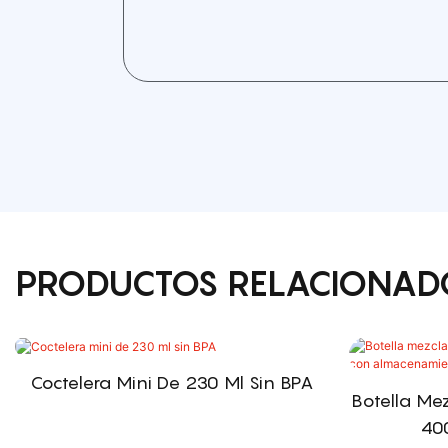
PRODUCTOS RELACIONAD
Coctelera Mini De 230 Ml Sin BPA
Botella Me
40