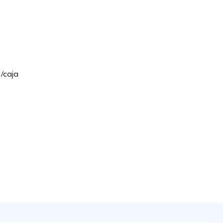
/caja