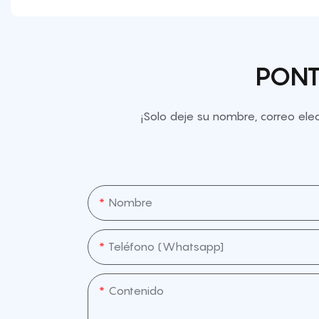
PONT
¡Solo deje su nombre, correo el
Nombre
Teléfono (whatsapp]
Contenido