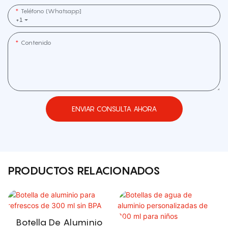
Teléfono (whatsapp]
+1
Contenido
ENVIAR CONSULTA AHORA
PRODUCTOS RELACIONADOS
Botella De Aluminio