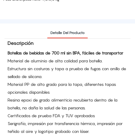
Detalle Del Producto
Descripción
Botellas de bebidas de 700 ml sin BPA, fáciles de transportar
Material de aluminio de alta calidad para botella.
Estructura sin costuras y tapa a prueba de fugas con anillo de
sellado de silicona.
Material PP de alto grado para la tapa, diferentes tapas
opcionales disponibles
Resina epoxi de grado alimenticio recubierta dentro de la
botella, no daña la salud de las personas.
Certificados de prueba FDA y TUV aprobados
Serigrafía, impresión por transferencia térmica, impresión por
teñido al aire y logotipo grabado con láser.