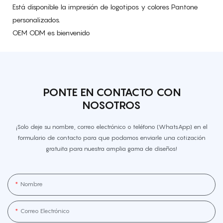
Está disponible la impresión de logotipos y colores Pantone
personalizados.
OEM ODM es bienvenido
PONTE EN CONTACTO CON
NOSOTROS
¡Solo deje su nombre, correo electrónico o teléfono (WhatsApp) en el
formulario de contacto para que podamos enviarle una cotización
gratuita para nuestra amplia gama de diseños!
Nombre
Correo Electrónico