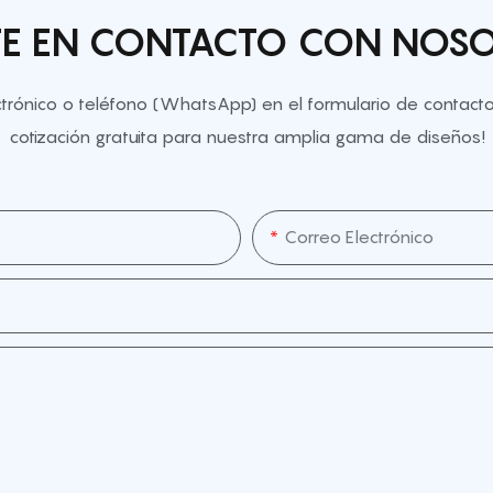
E EN CONTACTO CON NOS
ectrónico o teléfono (WhatsApp) en el formulario de contac
cotización gratuita para nuestra amplia gama de diseños!
Correo Electrónico