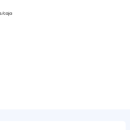
s/caja