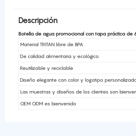
Descripción
Botella de agua promocional con tapa práctica de
Material TRITAN libre de BPA
De calidad alimentaria y ecológico.
Reutilizable y reciclable
Diseño elegante con color y logotipo personalizado
Las muestras y diseños de los clientes son bienven
OEM ODM es bienvenido