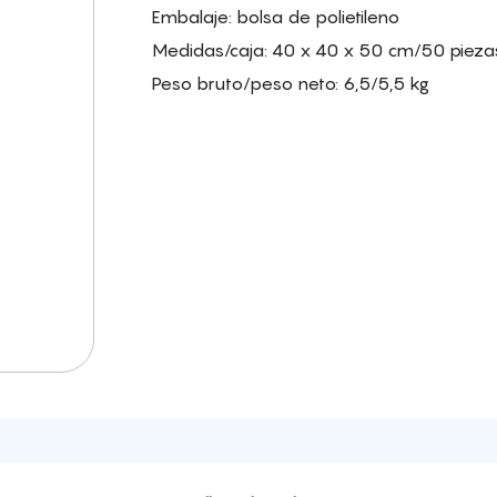
Embalaje: bolsa de polietileno
Medidas/caja: 40 x 40 x 50 cm/50 pieza
Peso bruto/peso neto: 6,5/5,5 kg