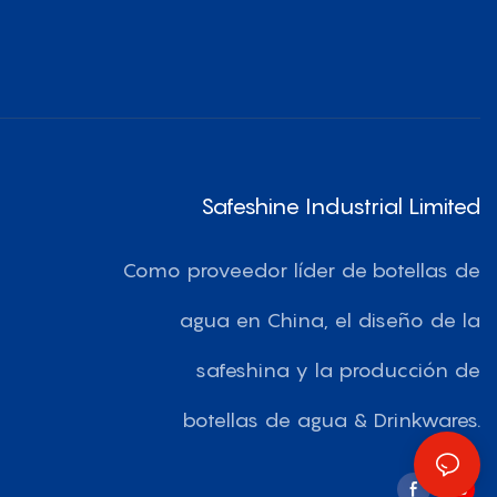
Safeshine Industrial Limited
Como proveedor líder de botellas de
agua en China, el diseño de la
safeshina y la producción de
botellas de agua & Drinkwares.