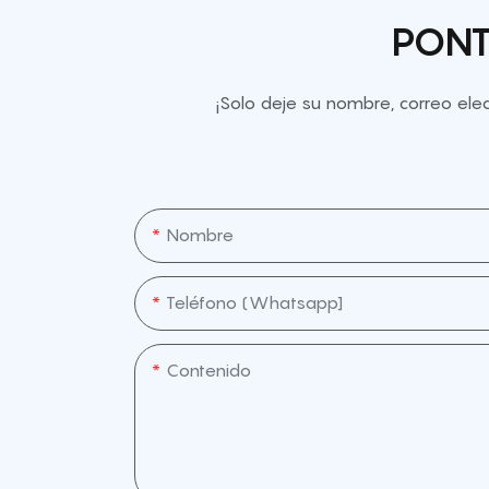
PONT
¡Solo deje su nombre, correo el
Nombre
Teléfono (whatsapp]
Contenido