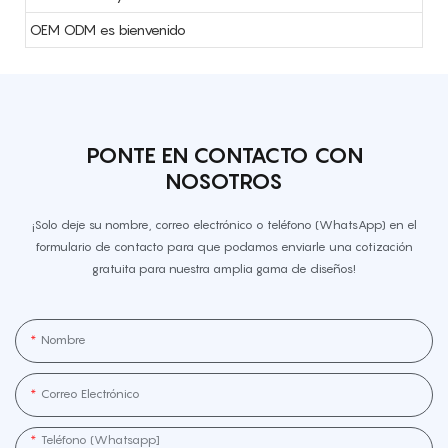
OEM ODM es bienvenido
PONTE EN CONTACTO CON
NOSOTROS
¡Solo deje su nombre, correo electrónico o teléfono (WhatsApp) en el
formulario de contacto para que podamos enviarle una cotización
gratuita para nuestra amplia gama de diseños!
Nombre
Correo Electrónico
Teléfono (whatsapp]