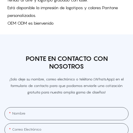
Está disponible la impresión de logotipos y colores Pantone
personalizados.
OEM ODM es bienvenido
PONTE EN CONTACTO CON
NOSOTROS
¡Solo deje su nombre, correo electrónico o teléfono (WhatsApp) en el
formulario de contacto para que podamos enviarle una cotización
gratuita para nuestra amplia gama de diseños!
Nombre
Correo Electrónico