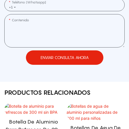
Teléfono (whatsapp]
+1
Contenido
ENVIAR CONSULTA AHORA
PRODUCTOS RELACIONADOS
Botella De Aluminio
Botellas De Agua De