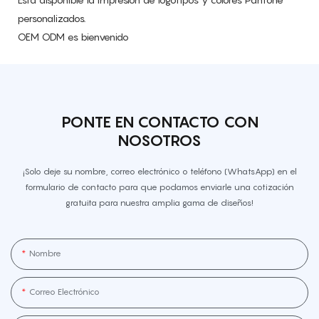
personalizados.
OEM ODM es bienvenido
PONTE EN CONTACTO CON
NOSOTROS
¡Solo deje su nombre, correo electrónico o teléfono (WhatsApp) en el
formulario de contacto para que podamos enviarle una cotización
gratuita para nuestra amplia gama de diseños!
Nombre
Correo Electrónico