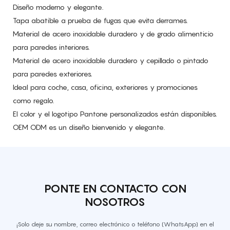
Diseño moderno y elegante.
Tapa abatible a prueba de fugas que evita derrames.
Material de acero inoxidable duradero y de grado alimenticio
para paredes interiores.
Material de acero inoxidable duradero y cepillado o pintado
para paredes exteriores.
Ideal para coche, casa, oficina, exteriores y promociones
como regalo.
El color y el logotipo Pantone personalizados están disponibles.
OEM ODM es un diseño bienvenido y elegante.
PONTE EN CONTACTO CON
NOSOTROS
¡Solo deje su nombre, correo electrónico o teléfono (WhatsApp) en el