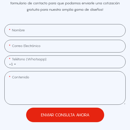
formulario de contacto para que podamos enviarle una cotización
gratuita para nuestra amplia gama de diseños!
Nombre
Correo Electrónico
Teléfono (whatsapp]
+1
Contenido
ENVIAR CONSULTA AHORA