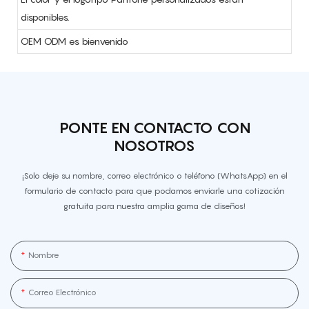
disponibles.
OEM ODM es bienvenido
PONTE EN CONTACTO CON
NOSOTROS
¡Solo deje su nombre, correo electrónico o teléfono (WhatsApp) en el
formulario de contacto para que podamos enviarle una cotización
gratuita para nuestra amplia gama de diseños!
Nombre
Correo Electrónico