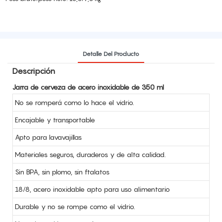
Detalle Del Producto
Descripción
Jarra de cerveza de acero inoxidable de 350 ml
No se romperá como lo hace el vidrio.
Encajable y transportable
Apto para lavavajillas
Materiales seguros, duraderos y de alta calidad.
Sin BPA, sin plomo, sin ftalatos
18/8, acero inoxidable apto para uso alimentario
Durable y no se rompe como el vidrio.