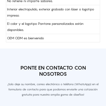
No retiene ni imparte sabores.
Interior electropulido, exterior grabado con láser o logotipo
impreso.
El color y el logotipo Pantone personalizados están
disponibles.
OEM ODM es bienvenido
PONTE EN CONTACTO CON
NOSOTROS
¡Solo deje su nombre, correo electrónico o teléfono (WhatsApp) en el
formulario de contacto para que podamos enviarle una cotización
gratuita para nuestra amplia gama de diseños!