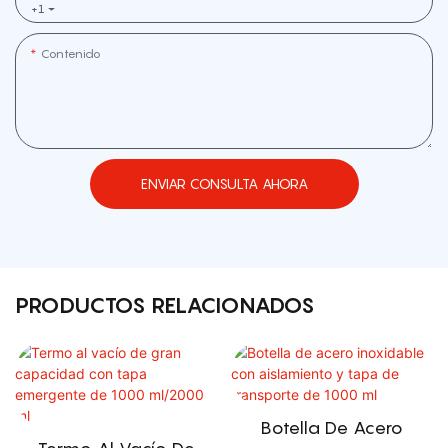
+1
Contenido
ENVIAR CONSULTA AHORA
PRODUCTOS RELACIONADOS
Botella De Acero