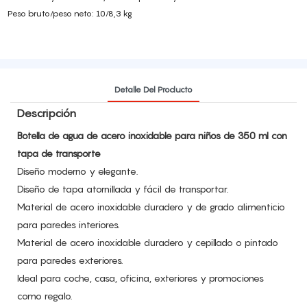
Peso bruto/peso neto: 10/8,3 kg
Detalle Del Producto
Descripción
Botella de agua de acero inoxidable para niños de 350 ml con
tapa de transporte
Diseño moderno y elegante.
Diseño de tapa atornillada y fácil de transportar.
Material de acero inoxidable duradero y de grado alimenticio
para paredes interiores.
Material de acero inoxidable duradero y cepillado o pintado
para paredes exteriores.
Ideal para coche, casa, oficina, exteriores y promociones
como regalo.