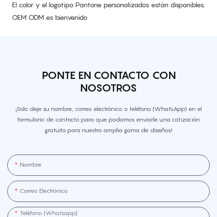
El color y el logotipo Pantone personalizados están disponibles.
OEM ODM es bienvenido
PONTE EN CONTACTO CON
NOSOTROS
¡Solo deje su nombre, correo electrónico o teléfono (WhatsApp) en el
formulario de contacto para que podamos enviarle una cotización
gratuita para nuestra amplia gama de diseños!
Nombre
Correo Electrónico
Teléfono (whatsapp]