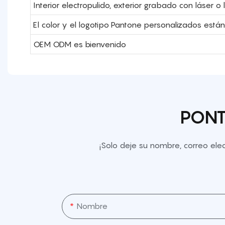
Interior electropulido, exterior grabado con láser o
El color y el logotipo Pantone personalizados están
OEM ODM es bienvenido
PONT
¡Solo deje su nombre, correo el
Nombre