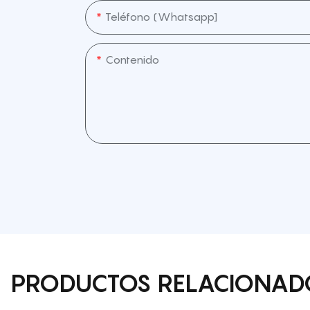
Teléfono (whatsapp]
Contenido
PRODUCTOS RELACIONAD