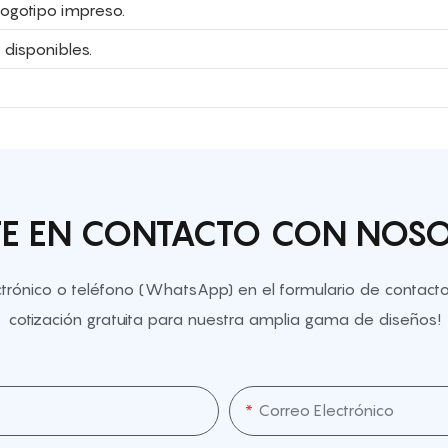
 logotipo impreso.
 disponibles.
E EN CONTACTO CON NOS
ectrónico o teléfono (WhatsApp) en el formulario de contac
cotización gratuita para nuestra amplia gama de diseños!
Correo Electrónico