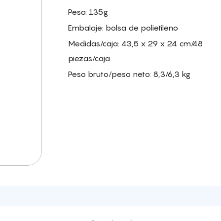
Peso: 135g
Embalaje: bolsa de polietileno
Medidas/caja: 43,5 x 29 x 24 cm/48
piezas/caja
Peso bruto/peso neto: 8,3/6,3 kg