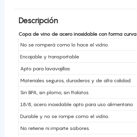
Descripción
Copa de vino de acero inoxidable con forma curv
No se romperá como lo hace el vidrio.
Encajable y transportable
Apto para lavavajillas
Materiales seguros, duraderos y de alta calidad.
Sin BPA, sin plomo, sin ftalatos
18/8, acero inoxidable apto para uso alimentario
Durable y no se rompe como el vidrio.
No retiene ni imparte sabores.