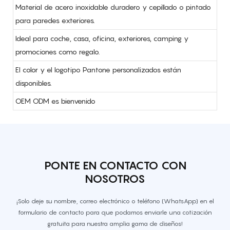
Material de acero inoxidable duradero y cepillado o pintado
para paredes exteriores.
Ideal para coche, casa, oficina, exteriores, camping y
promociones como regalo.
El color y el logotipo Pantone personalizados están
disponibles.
OEM ODM es bienvenido
PONTE EN CONTACTO CON
NOSOTROS
¡Solo deje su nombre, correo electrónico o teléfono (WhatsApp) en el
formulario de contacto para que podamos enviarle una cotización
gratuita para nuestra amplia gama de diseños!