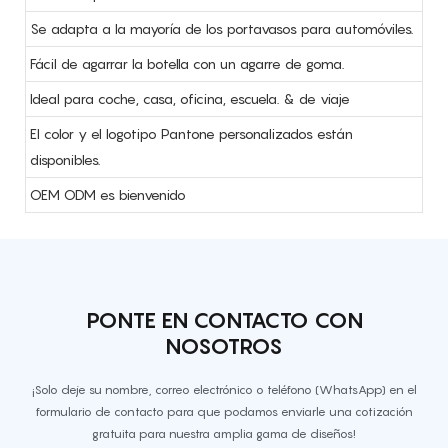
Se adapta a la mayoría de los portavasos para automóviles.
Fácil de agarrar la botella con un agarre de goma.
Ideal para coche, casa, oficina, escuela. & de viaje
El color y el logotipo Pantone personalizados están
disponibles.
OEM ODM es bienvenido
PONTE EN CONTACTO CON
NOSOTROS
¡Solo deje su nombre, correo electrónico o teléfono (WhatsApp) en el
formulario de contacto para que podamos enviarle una cotización
gratuita para nuestra amplia gama de diseños!