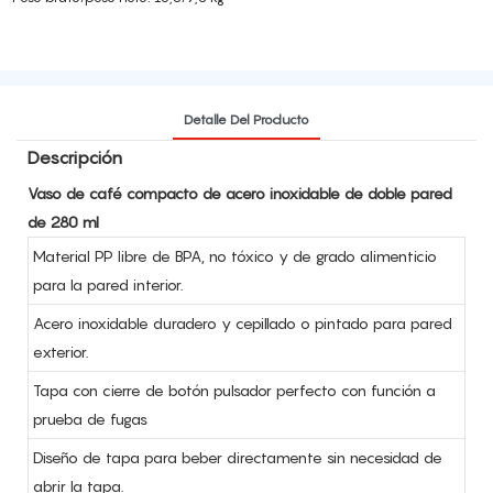
Detalle Del Producto
Descripción
Vaso de café compacto de acero inoxidable de doble pared
de 280 ml
Material PP libre de BPA, no tóxico y de grado alimenticio
para la pared interior.
Acero inoxidable duradero y cepillado o pintado para pared
exterior.
Tapa con cierre de botón pulsador perfecto con función a
prueba de fugas
Diseño de tapa para beber directamente sin necesidad de
abrir la tapa.