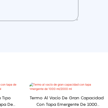
a Tipo
Termo Al Vacío De Gran Capacidad
apa De
Con Tapa Emergente De 1000