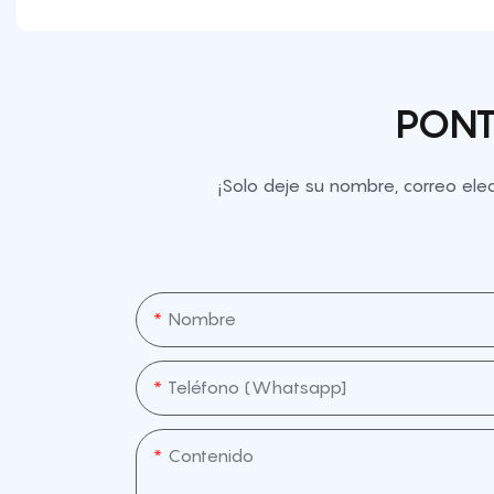
PONT
¡Solo deje su nombre, correo el
Nombre
Teléfono (whatsapp]
Contenido