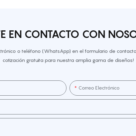
E EN CONTACTO CON NOS
ectrónico o teléfono (WhatsApp) en el formulario de contac
cotización gratuita para nuestra amplia gama de diseños!
Correo Electrónico