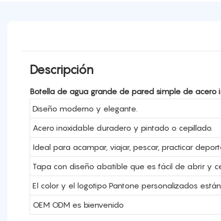
Descripción
Botella de agua grande de pared simple de acero in
Diseño moderno y elegante.
Acero inoxidable duradero y pintado o cepillado.
Ideal para acampar, viajar, pescar, practicar deporte
Tapa con diseño abatible que es fácil de abrir y ce
El color y el logotipo Pantone personalizados están
OEM ODM es bienvenido