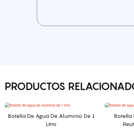
PRODUCTOS RELACIONAD
Botella De Agua De Aluminio De 1
Botella
Litro
Reut