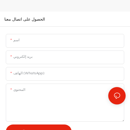
الحصول على اتصال معنا
اسم
بريد إلكتروني
الهاتف (WhatsApp)
المحتوى