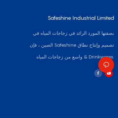
Safeshine Industrial Limited
بصفتها المورد الرائد في زجاجات المياه في
الصين ، فإن Safeshine تصميم وإنتاج نطاق
واسع من زجاجات المياه & Drinkwares.