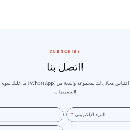
SUBSCRIBE
اتصل بنا!
ما عليك سوى ترك اسمك أو بريدك الإل
التصميمات!
البريد الإلكتروني