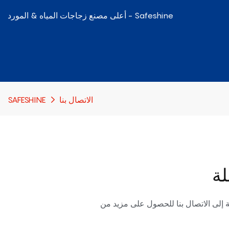
أعلى مصنع زجاجات المياه & المورد - Safeshine
الاتصال بنا
SAFESHINE
ة إلى الاتصال بنا للحصول على مزيد من