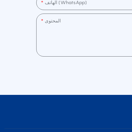
الهاتف (WhatsApp)
المحتوى