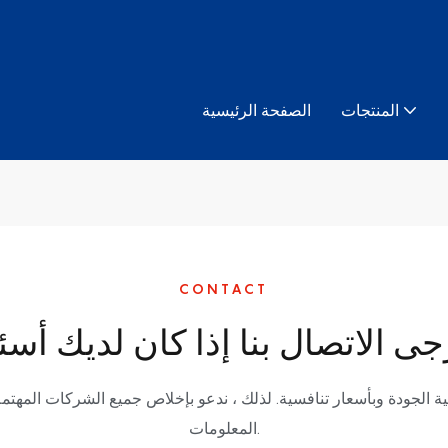
المنتجات
الصفحة الرئيسية
CONTACT
ة الجودة وبأسعار تنافسية. لذلك ، ندعو بإخلاص جميع الشركات المهتم
المعلومات.