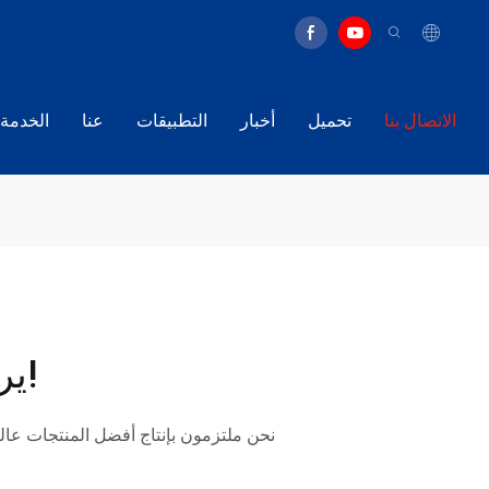
الاتصال بنا
تحميل
أخبار
التطبيقات
عنا
الخدمة
يرجى الاتصال بنا إذا كان لديك أسئلة!
نحن ملتزمون بإنتاج أفضل المنتجات عالي